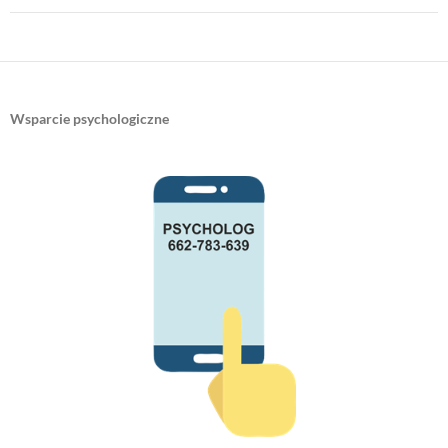
Wsparcie psychologiczne