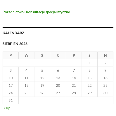
Poradnictwo i konsultacje specjalistyczne
KALENDARZ
SIERPIEŃ 2026
P
W
Ś
C
P
S
N
1
2
3
4
5
6
7
8
9
10
11
12
13
14
15
16
17
18
19
20
21
22
23
24
25
26
27
28
29
30
31
« lip